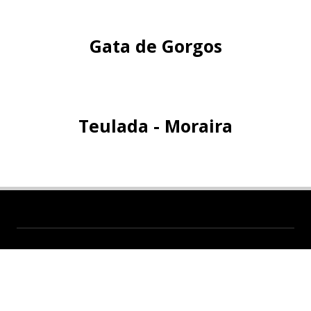
Gata de Gorgos
Teulada - Moraira