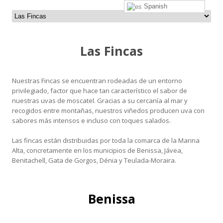
Spanish
Las Fincas
Nuestras Fincas se encuentran rodeadas de un entorno
privilegiado, factor que hace tan característico el sabor de
nuestras uvas de moscatel. Gracias a su cercanía al mar y
recogidos entre montañas, nuestros viñedos producen uva con
sabores más intensos e incluso con toques salados.
Las fincas están distribuidas por toda la comarca de la Marina
Alta, concretamente en los municipios de Benissa, Jávea,
Benitachell, Gata de Gorgos, Dénia y Teulada-Moraira.
Benissa