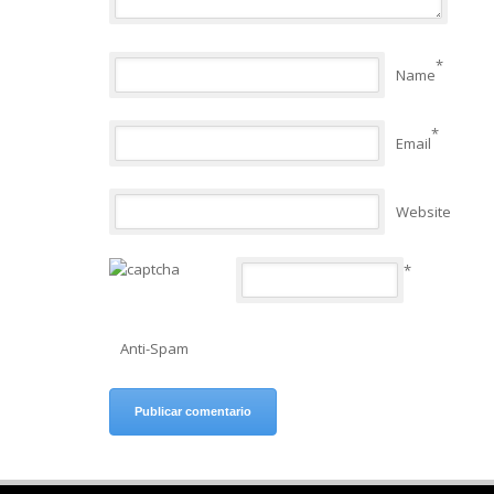
*
Name
*
Email
Website
*
Anti-Spam