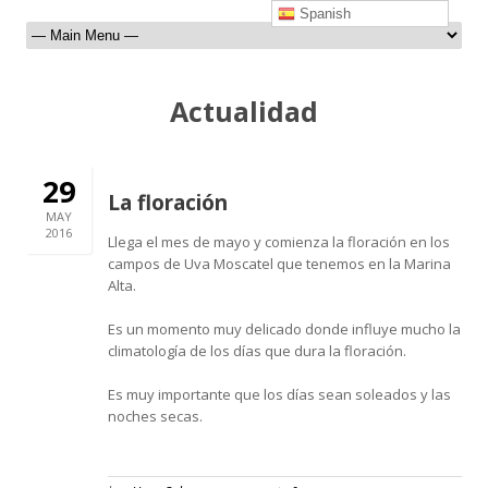
Spanish
Actualidad
29
La floración
MAY
2016
Llega el mes de mayo y comienza la floración en los
campos de Uva Moscatel que tenemos en la Marina
Alta.
Es un momento muy delicado donde influye mucho la
climatología de los días que dura la floración.
Es muy importante que los días sean soleados y las
noches secas.