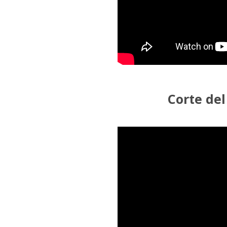
Corte del